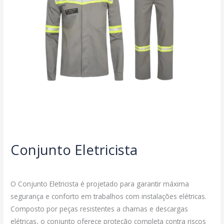
Conjunto Eletricista
Deixe um comentário
/
Vestimentas
/
JJadmin
O Conjunto Eletricista é projetado para garantir máxima
segurança e conforto em trabalhos com instalações elétricas.
Composto por peças resistentes a chamas e descargas
elétricas, o conjunto oferece proteção completa contra riscos