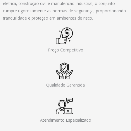
elétrica, construção civil e manutenção industrial, o conjunto
cumpre rigorosamente as normas de segurança, proporcionando
tranquilidade e proteção em ambientes de risco.
Preço Competitivo
Qualidade Garantida
Atendimento Especializado