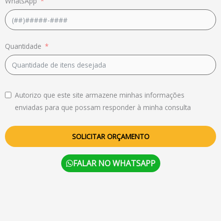
WhatsApp
Quantidade
Autorizo que este site armazene minhas informações
enviadas para que possam responder à minha consulta
SOLICITAR ORÇAMENTO
FALAR NO WHATSAPP