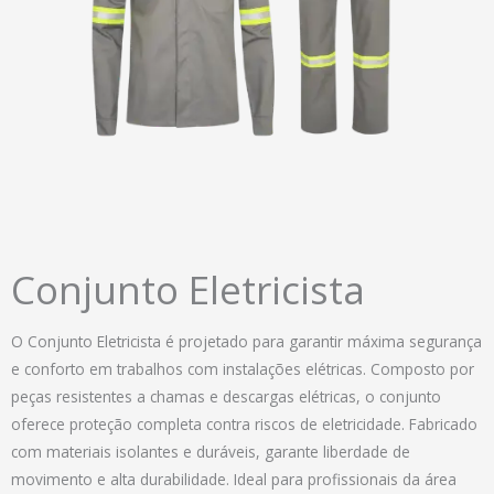
Conjunto Eletricista
O Conjunto Eletricista é projetado para garantir máxima segurança
e conforto em trabalhos com instalações elétricas. Composto por
peças resistentes a chamas e descargas elétricas, o conjunto
oferece proteção completa contra riscos de eletricidade. Fabricado
com materiais isolantes e duráveis, garante liberdade de
movimento e alta durabilidade. Ideal para profissionais da área