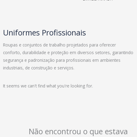
Uniformes Profissionais
Roupas e conjuntos de trabalho projetados para oferecer
conforto, durabilidade e proteção em diversos setores, garantindo
segurança e padronização para profissionais em ambientes
industriais, de construção e serviços.
It seems we can't find what you're looking for.
Não encontrou o que estava