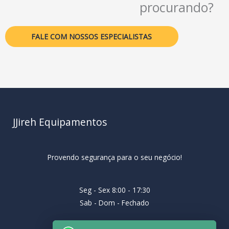
procurando?
FALE COM NOSSOS ESPECIALISTAS
JJireh Equipamentos
Provendo segurança para o seu negócio!
Seg - Sex 8:00 - 17:30
Sab - Dom - Fechado