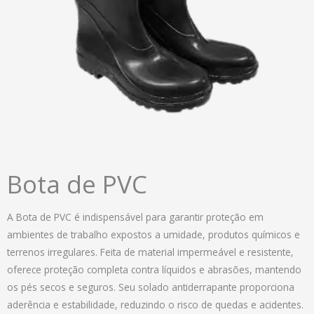
Bota de PVC
A Bota de PVC é indispensável para garantir proteção em
ambientes de trabalho expostos a umidade, produtos químicos e
terrenos irregulares. Feita de material impermeável e resistente,
oferece proteção completa contra líquidos e abrasões, mantendo
os pés secos e seguros. Seu solado antiderrapante proporciona
aderência e estabilidade, reduzindo o risco de quedas e acidentes.