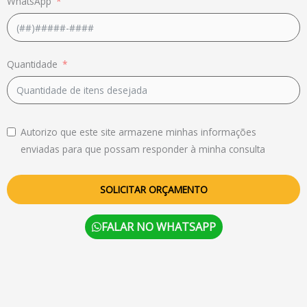
WhatsApp
Quantidade
Autorizo que este site armazene minhas informações
enviadas para que possam responder à minha consulta
SOLICITAR ORÇAMENTO
FALAR NO WHATSAPP