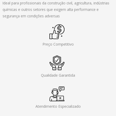
Ideal para profissionais da construção civil, agricultura, indústrias
químicas e outros setores que exigem alta performance e
segurança em condições adversas
Preço Competitivo
Qualidade Garantida
Atendimento Especializado