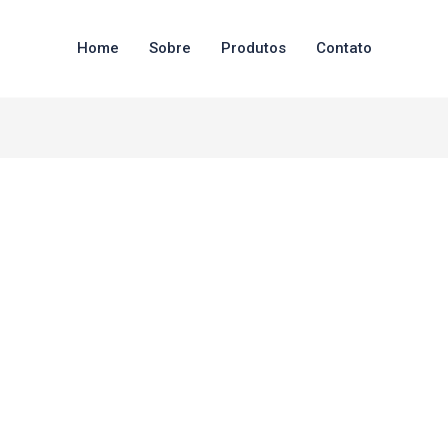
Home
Sobre
Produtos
Contato