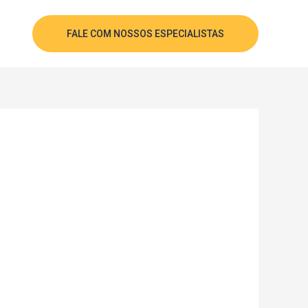
FALE COM NOSSOS ESPECIALISTAS