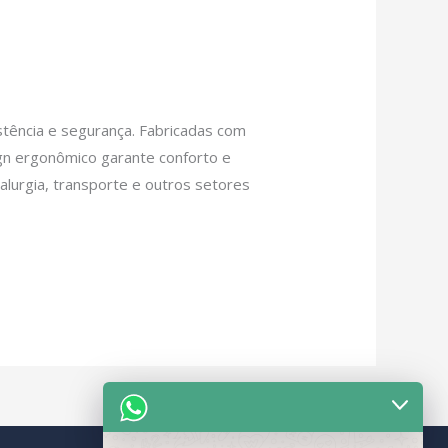
tência e segurança. Fabricadas com
ign ergonômico garante conforto e
etalurgia, transporte e outros setores